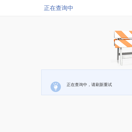
正在查询中
正在查询中，请刷新重试