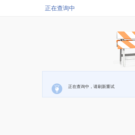
正在查询中
正在查询中，请刷新重试