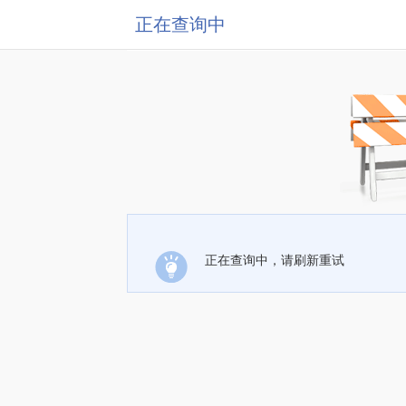
正在查询中
正在查询中，请刷新重试